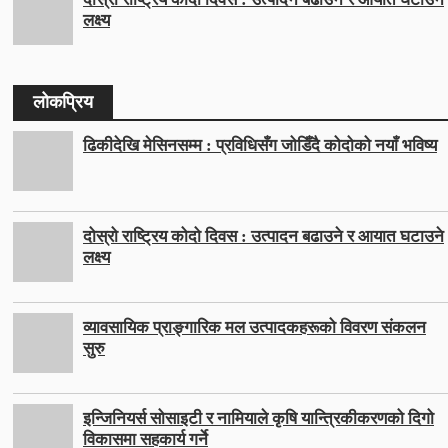
लक्ष्य
लोकप्रिय
ढिकीदेखि मेसिनसम्म : प्रविधिसँग जोडिँदै कोदोको नयाँ भविष्य
दोस्रो राष्ट्रिय कोदो दिवस : उत्पादन बढाउने र आयात घटाउने
लक्ष्य
व्यावसायिक प्राङ्गारिक मल उत्पादकहरूको विवरण संकलन
सुरु
इन्जिनियर्स सोसाइटी र नामियाले कृषि यान्त्रिकीकरणको दिगो
विकासमा सहकार्य गर्ने