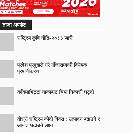
ताजा अपडेट
राष्ट्रिय कृषि नीति-२०८३ जारी
प्रदेश प्रमुखले गरे गाँजासम्बन्धी विधेयक
प्रमाणीकरण
काँकडभिट्टा नाकाबाट चिया निकासी घट्दो
दोस्रो राष्ट्रिय कोदो दिवस : उत्पादन बढाउने र
आयात घटाउने लक्ष्य