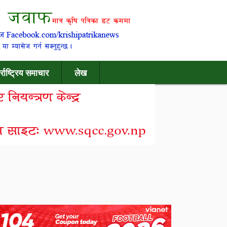
र्राष्ट्रिय समाचार
लेख