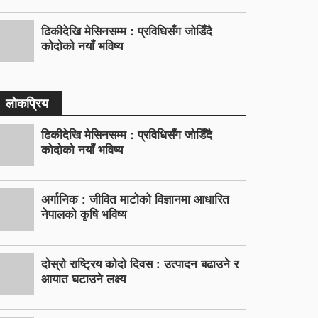
ढिकीदेखि मेसिनसम्म : प्रविधिसँग जोडिँदै
कोदोको नयाँ भविष्य
लोकप्रिय
ढिकीदेखि मेसिनसम्म : प्रविधिसँग जोडिँदै
कोदोको नयाँ भविष्य
अर्गानिक : जीवित माटोको विज्ञानमा आधारित
नेपालको कृषि भविष्य
दोस्रो राष्ट्रिय कोदो दिवस : उत्पादन बढाउने र
आयात घटाउने लक्ष्य