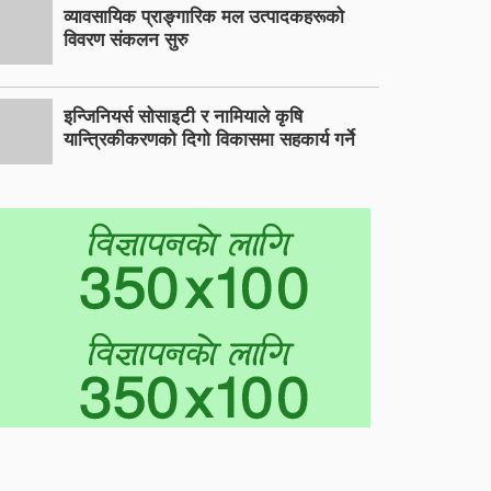
व्यावसायिक प्राङ्गारिक मल उत्पादकहरूको
विवरण संकलन सुरु
इन्जिनियर्स सोसाइटी र नामियाले कृषि
यान्त्रिकीकरणको दिगो विकासमा सहकार्य गर्ने