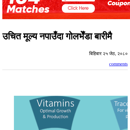
उचित मूल्य नपाउँदा गोलभेँडा बारीमै
बिहिबार २५ जेठ, २०८०
comments