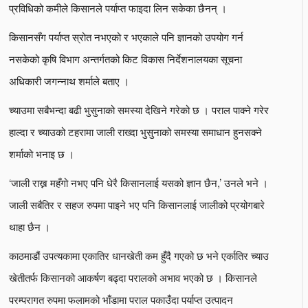
प्रविधिको कमीले किसानले पर्याप्त फाइदा लिन सकेका छैनन् ।
किसानसँग पर्याप्त स्रोत नभएको र भएकाले पनि ज्ञानको उपयोग गर्न
नसकेको कृषि विभाग अन्तर्गतको किट विकास निर्देशनालयका सूचना
अधिकारी जगन्नाथ शर्माले बताए ।
च्याउमा सबैभन्दा बढी भुसुनाको समस्या देखिने गरेको छ । पराल पाक्ने गरेर
हाल्दा र च्याउको टहरामा जाली राख्दा भुसुनाको समस्या समाधान हुनसक्ने
शर्माको भनाइ छ ।
‘जाली राख्न महँगो नभए पनि धेरै किसानलाई यसको ज्ञान छैन,’ उनले भने ।
जाली सबैतिर र सहज रुपमा पाइने भए पनि किसानलाई जालीको प्रयोगबारे
थाहा छैन ।
काठमाडौं उपत्यकामा एकातिर धानखेती कम हुँदै गएको छ भने एर्कातिर च्याउ
खेतीतर्फ किसानको आकर्षण बढ्दा परालको अभाव भएको छ । किसानले
परम्परागत रुपमा फलामको भाँडामा पराल पकाउँदा पर्याप्त उत्पादन