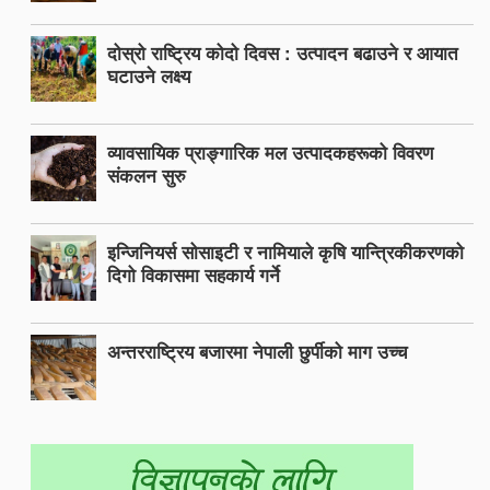
दोस्रो राष्ट्रिय कोदो दिवस : उत्पादन बढाउने र आयात
घटाउने लक्ष्य
व्यावसायिक प्राङ्गारिक मल उत्पादकहरूको विवरण
संकलन सुरु
इन्जिनियर्स सोसाइटी र नामियाले कृषि यान्त्रिकीकरणको
दिगो विकासमा सहकार्य गर्ने
अन्तरराष्ट्रिय बजारमा नेपाली छुर्पीको माग उच्च