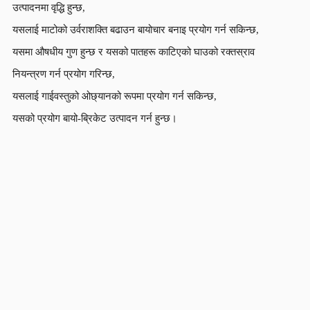
उत्पादनमा वृद्धि हुन्छ,
यसलाई माटोको उर्वराशक्ति बढाउन बायोचार बनाइ प्रयोग गर्न सकिन्छ,
यसमा औषधीय गुण हुन्छ र यसको पातहरू काटिएको घाउको रक्तस्राव
नियन्त्रण गर्न प्रयोग गरिन्छ,
यसलाई गाईवस्तुको ओछ्यानको रूपमा प्रयोग गर्न सकिन्छ,
यसको प्रयोग बायो-ब्रिकेट उत्पादन गर्न हुन्छ।