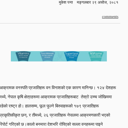
मुकेश पन्त
मङ्गलबार २९ असोज, २०८१
comments
आक्रामक वनस्पति प्रजातिहरू वन विनाशको एक कारण मानिन्छ। १२४ देशहरू
मध्ये, नेपाल कृषि क्षेत्रहरूमा आक्रामक प्रजातिहरूबाट तेस्रो उच्च जोखिममा
रहेको राष्ट्र हो। हालसम्म, फूल फुल्ने बिरुवाहरूको १७९ प्रजातिहरू
प्राकृतिकीकृत छन्, र तीमध्ये, २६ प्रजातिहरू नेपालमा आक्रमणकारी भएको
रिपोर्ट गरिएको छ।कालो बनमारा देशभरि रोपिएको सल्ला वनहरूमा पाइने