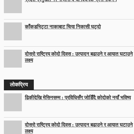
काँकडभिट्टा नाकाबाट चिया निकासी घट्दो
दोस्रो राष्ट्रिय कोदो दिवस : उत्पादन बढाउने र आयात घटाउने
लक्ष्य
लोकप्रिय
ढिकीदेखि मेसिनसम्म : प्रविधिसँग जोडिँदै कोदोको नयाँ भविष्य
दोस्रो राष्ट्रिय कोदो दिवस : उत्पादन बढाउने र आयात घटाउने
लक्ष्य