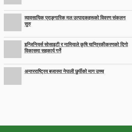
व्यावसायिक प्राङ्गारिक मल उत्पादकहरूको विवरण संकलन
सुरु
इन्जिनियर्स सोसाइटी र नामियाले कृषि यान्त्रिकीकरणको दिगो
विकासमा सहकार्य गर्ने
अन्तरराष्ट्रिय बजारमा नेपाली छुर्पीको माग उच्च