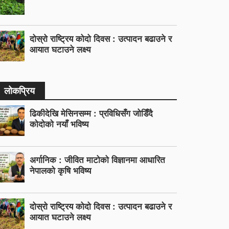
दोस्रो राष्ट्रिय कोदो दिवस : उत्पादन बढाउने र
आयात घटाउने लक्ष्य
लोकप्रिय
ढिकीदेखि मेसिनसम्म : प्रविधिसँग जोडिँदै
कोदोको नयाँ भविष्य
अर्गानिक : जीवित माटोको विज्ञानमा आधारित
नेपालको कृषि भविष्य
दोस्रो राष्ट्रिय कोदो दिवस : उत्पादन बढाउने र
आयात घटाउने लक्ष्य