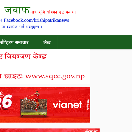
र्राष्ट्रिय समाचार
लेख