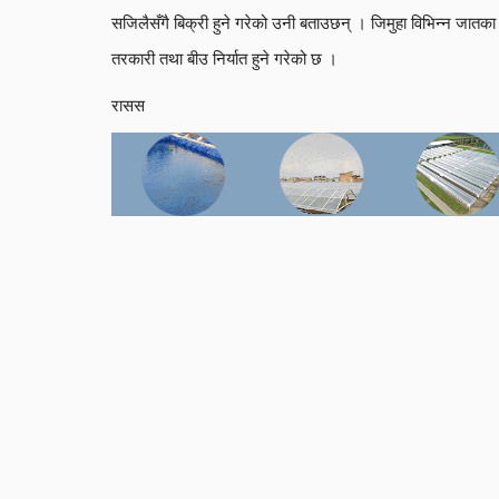
सजिलैसँगै बिक्री हुने गरेको उनी बताउछन् । जिमुहा विभिन्न जातका 
तरकारी तथा बीउ निर्यात हुने गरेको छ ।
रासस