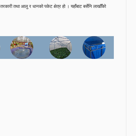
तरकारी तथा आलु र धानको पकेट क्षेत्र हो । यहाँबाट बर्सेनि लाखौँको