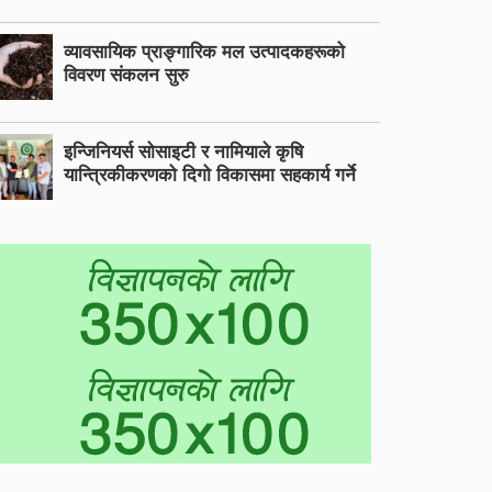
व्यावसायिक प्राङ्गारिक मल उत्पादकहरूको
विवरण संकलन सुरु
इन्जिनियर्स सोसाइटी र नामियाले कृषि
यान्त्रिकीकरणको दिगो विकासमा सहकार्य गर्ने