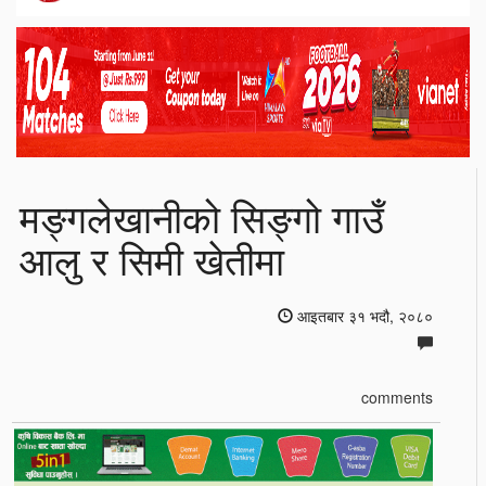
मङ्गलेखानीको सिङ्गो गाउँ
आलु र सिमी खेतीमा
आइतबार ३१ भदौ, २०८०
comments