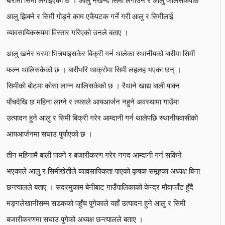
आलु झिक्ने र सिमी गोड्ने काम एकैपटक गर्ने गरी आलु र सिमीलाई
व्यावसायिकरूपमा विस्तार गरिएको उनले बताए ।
आलु खनेर घरमा भित्र्याइसकेर बिक्री गर्न थालेका स्थानीयको बारीमा सिमी
फल्न थालिसकेको छ । बारीभरि थाक्रोमा सिमी लहलह भएका छन् ।
सिमीको बोटमा कोसा लाग्न थालिसकेको छ । रैथाने खाद्य बाली पाक्न
पाँचदेखि छ महिना लाग्ने र त्यसले आयआर्जन नहुने अवस्थामा गाउँमा
उत्पादन हुने आलु र सिमी बिक्री गरेर आम्दानी गर्न थालेपछि स्थानीयवासीको
आयआर्जनमा सघाउ पुर्याएको छ ।
तीन महिनामै बाली पाक्ने र बजारीकरण गरेर नगद आम्दानी गर्न सकिने
भएकाले आलु र सिमीखेतीले व्यावसायिकता पाएको कृषक समूहका अध्यक्ष बिना
छन्त्यालले बताए । सदरमुकाम बेनीबाट गाउँपालिकाको केन्द्र मौवाफाँट हुँदै
मङ्गलेखानीसम्म सडकको पहुँच पुगेकाले यहाँ उत्पादन हुने आलु र सिमी
बजारीकरणमा सघाउ पुगेको अध्यक्ष छन्त्यालले बताए ।