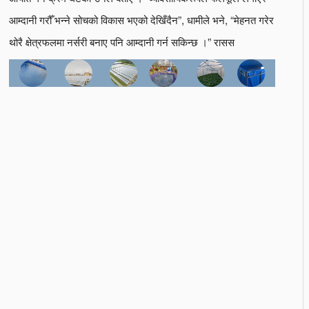
आम्दानी गरौँ भन्ने सोचको विकास भएको देखिँदैन”, धामीले भने, “मेहनत गरेर
थोरै क्षेत्रफलमा नर्सरी बनाए पनि आम्दानी गर्न सकिन्छ ।” रासस