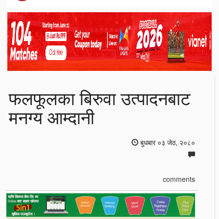
फलफूलका बिरुवा उत्पादनबाट
मनग्य आम्दानी
बुधबार ०३ जेठ, २०८०
comments