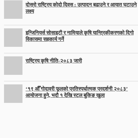
दोस्रो राष्ट्रिय कोदो दिवस : उत्पादन बढाउने र आयात घटाउने
लक्ष्य
इन्जिनियर्स सोसाइटी र नामियाले कृषि यान्त्रिकीकरणको दिगो
विकासमा सहकार्य गर्ने
राष्ट्रिय कृषि नीति-२०८३ जारी
‘१९ औँ गोदावरी फूलको प्रतिस्पर्धात्मक प्रदर्शनी २०८३’
आयोजना हुने, भदौ १ देखि स्टल बुकिङ खुला