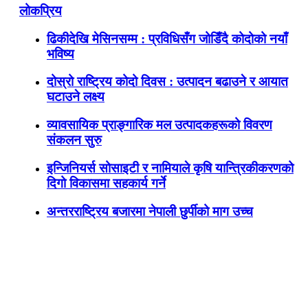
लोकप्रिय
ढिकीदेखि मेसिनसम्म : प्रविधिसँग जोडिँदै कोदोको नयाँ
भविष्य
दोस्रो राष्ट्रिय कोदो दिवस : उत्पादन बढाउने र आयात
घटाउने लक्ष्य
व्यावसायिक प्राङ्गारिक मल उत्पादकहरूको विवरण
संकलन सुरु
इन्जिनियर्स सोसाइटी र नामियाले कृषि यान्त्रिकीकरणको
दिगो विकासमा सहकार्य गर्ने
अन्तरराष्ट्रिय बजारमा नेपाली छुर्पीको माग उच्च