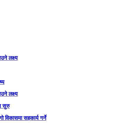
ने लक्ष्य
ष्य
ने लक्ष्य
 सुरु
ो विकासमा सहकार्य गर्ने