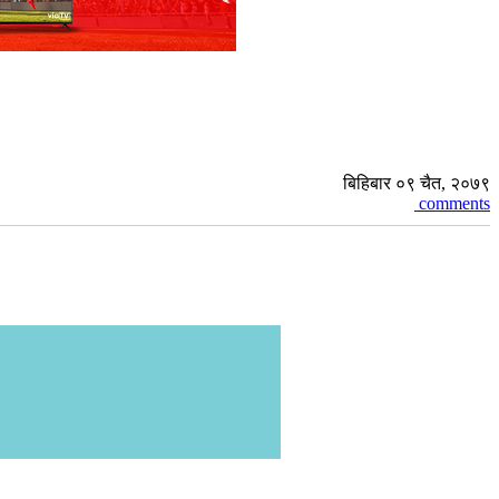
बिहिबार ०९ चैत, २०७९
comments