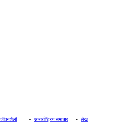
्य/जीवनशैली
अन्तर्राष्ट्रिय समाचार
लेख