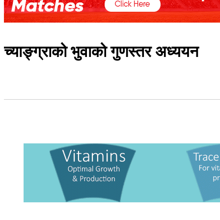
च्याङ्ग्राको भुवाको गुणस्तर अध्ययन