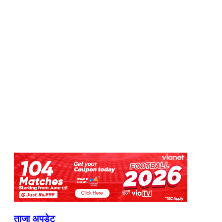
ताजा अपडेट