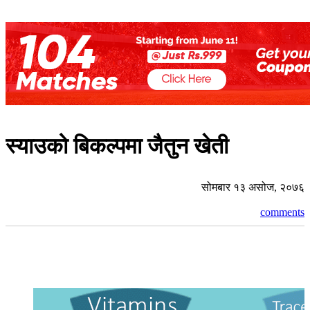
स्याउको बिकल्पमा जैतुन खेती
सोमबार १३ असोज, २०७६
comments