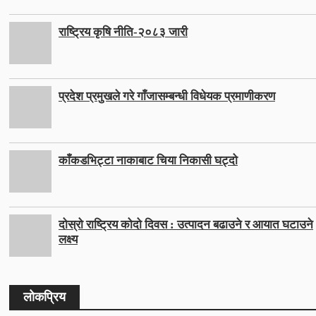
राष्ट्रिय कृषि नीति-२०८३ जारी
प्रदेश प्रमुखले गरे गाँजासम्बन्धी विधेयक प्रमाणीकरण
काँकडभिट्टा नाकाबाट चिया निकासी घट्दो
दोस्रो राष्ट्रिय कोदो दिवस : उत्पादन बढाउने र आयात घटाउने
लक्ष्य
लोकप्रिय