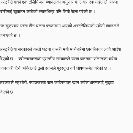
अस्ट्रेलियाको एक टेलिभिजन च्यानलका अनुसार मंगलबार एक महिलाले आफ्ना
छोरीलाई खुवाउन काटेको स्याउभित्र पनि सियो फेला परेको छ ।
गत शुक्रबार यस्ता तीन घटना प्रकाशमा आएको अस्ट्रेलियाको एबीसी च्यानलले
जनाएको छ ।
अस्ट्रेलिया सरकारले यस्तो घटना कसरी भयो भन्नेबारेमा छानबिनका लागि आदेश
दिएको छ । क्वीन्सल्याण्डको प्रान्तीय सरकारले यस्ता घटनामा संलग्नका बारेमा
जानकारी दिने व्यक्तिलाई ठूलो रकमले पुरस्कृत गर्ने घोषणासमेत गरेको छ ।
सरकारले स्ट्रबेरी, स्याउजस्ता फल काटेरमात्र खान सर्वसाधारणलाई सुझाव
दिएको छ ।