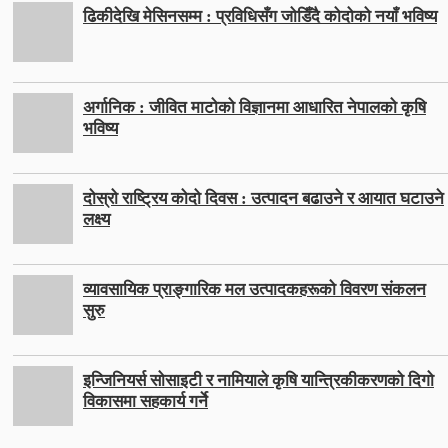
ढिकीदेखि मेसिनसम्म : प्रविधिसँग जोडिँदै कोदोको नयाँ भविष्य
अर्गानिक : जीवित माटोको विज्ञानमा आधारित नेपालको कृषि
भविष्य
दोस्रो राष्ट्रिय कोदो दिवस : उत्पादन बढाउने र आयात घटाउने
लक्ष्य
व्यावसायिक प्राङ्गारिक मल उत्पादकहरूको विवरण संकलन
सुरु
इन्जिनियर्स सोसाइटी र नामियाले कृषि यान्त्रिकीकरणको दिगो
विकासमा सहकार्य गर्ने