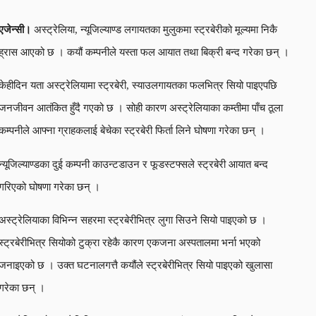
एजेन्सी।
अस्ट्रेलिया, न्यूजिल्याण्ड लगायतका मुलुकमा स्ट्रबेरीको मूल्यमा निकै
ह्रास आएको छ । कयौं कम्पनीले यस्ता फल आयात तथा बिक्री बन्द गरेका छन् ।
केहीदिन यता अस्ट्रेलियामा स्ट्रबेरी, स्याउलगायतका फलभित्र सियो पाइएपछि
जनजीवन आतंकित हुँदै गएको छ । सोही कारण अस्ट्रेलियाका कम्तीमा पाँच ठूला
कम्पनीले आफ्ना ग्राहकलाई बेचेका स्ट्रबेरी फिर्ता लिने घोषणा गरेका छन् ।
न्यूजिल्याण्डका दुई कम्पनी काउन्टडाउन र फूडस्टफ्सले स्ट्रबेरी आयात बन्द
गरिएको घोषणा गरेका छन् ।
अस्ट्रेलियाका विभिन्न सहरमा स्ट्रबेरीभित्र लुगा सिउने सियो पाइएको छ ।
स्ट्रबेरीभित्र सियोको टुक्रा रहेकै कारण एकजना अस्पतालमा भर्ना भएको
जनाइएको छ । उक्त घटनालगत्तै कयौंले स्ट्रबेरीभित्र सियो पाइएको खुलासा
गरेका छन् ।