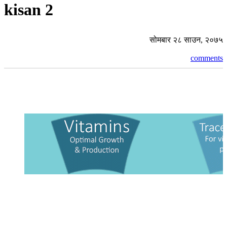
kisan 2
सोमबार २८ साउन, २०७५
comments