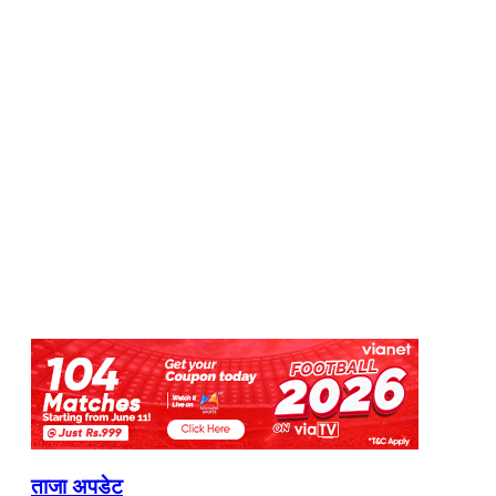
ताजा अपडेट