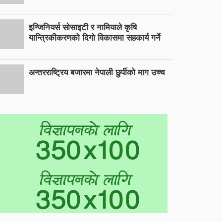
इन्जिनियर्स सोसाइटी र नामियाले कृषि
यान्त्रिकीकरणको दिगो विकासमा सहकार्य गर्ने
अन्तरराष्ट्रिय बजारमा नेपाली छुर्पीको माग उच्च