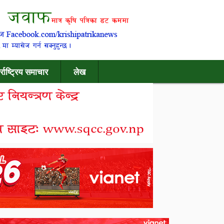
र्राष्ट्रिय समाचार
लेख