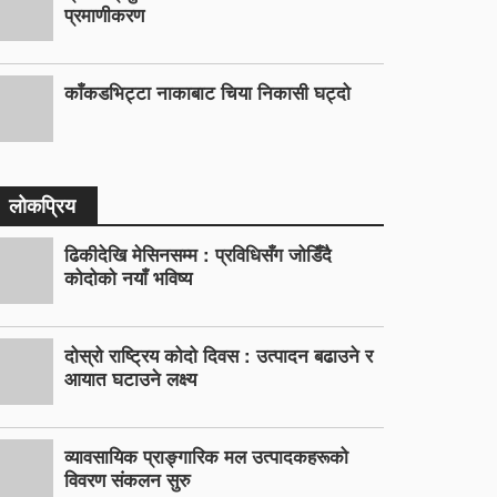
प्रमाणीकरण
काँकडभिट्टा नाकाबाट चिया निकासी घट्दो
लोकप्रिय
ढिकीदेखि मेसिनसम्म : प्रविधिसँग जोडिँदै
कोदोको नयाँ भविष्य
दोस्रो राष्ट्रिय कोदो दिवस : उत्पादन बढाउने र
आयात घटाउने लक्ष्य
व्यावसायिक प्राङ्गारिक मल उत्पादकहरूको
विवरण संकलन सुरु