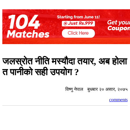
जलस्रोत नीति मस्यौदा तयार, अब होला
त पानीको सही उपयोग ?
विष्णु नेपाल
बुधबार २० असार, २०७५
comments