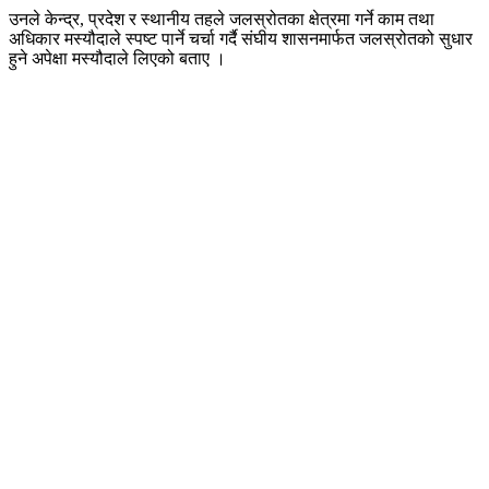
उनले केन्द्र, प्रदेश र स्थानीय तहले जलस्रोतका क्षेत्रमा गर्ने काम तथा
अधिकार मस्यौदाले स्पष्ट पार्ने चर्चा गर्दै संघीय शासनमार्फत जलस्रोतको सुधार
हुने अपेक्षा मस्यौदाले लिएको बताए ।