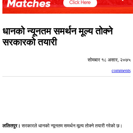
धानको न्यूनतम समर्थन मूल्य तोक्ने
सरकारको तयारी
सोमबार १८ असार, २०७५
comments
ललितपुर।
सरकारले धानको न्यूनतम समर्थन मूल्य तोक्ने तयारी गरेको छ।