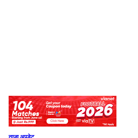
ताजा अपडेट