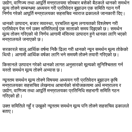
उद्योग, वाणिज्य तथा आपूर्ति मन्त्रालयमा सोमबार बसेको बैठकले धानको समर्थन
मूल्य तोक्ने सम्बन्धमा अध्ययन गरी प्रतिवेदन बुझाउन एक समिति गठन गर्ने
निर्णय गरेको आपूर्ति मन्त्रालयका सहसचिव नवराज ढकालले जानकारी दिए।
धानको उत्पादन, बजार व्यवस्था, प्रचलित मूल्य लगायतको विश्लेषण गरी
प्रतिवेदन पेस गर्न उक्त समितिलाई एक साताको समय दिइएको छ। समर्थन
मूल्य तोक्न गरिएको यो निर्णय आगामी मंसिरमा उत्पादन हुने धानका लागि भएको
मन्त्रालयले जनाएको छ।
सरकारले चालू आर्थिक वर्षमा निकै ढिला गरी धानको न्यून समर्थन मूल्य तोकेको
थियो। आगामी आर्थिक वर्षका लागि भने समयमै तोक्ने तयारी गरिएको छ।
किसानले उत्पादन गरेको धानको लागत अनुसारको मूल्यको सुनिश्चितता गर्न
यस्तो समर्थन मूल्य तोक्ने अभ्यास छ।
न्यूनतम समर्थन मूल्य तोक्ने विषयमा अध्ययन गरी प्रतिवेदन बुझाउन कृषि
मन्त्रालयका सहसचिव लेखनाथ आचार्यको संयोजकत्वमा अर्थ मन्त्रालय र
उद्योग, वाणिज्य तथा आपूर्ति मन्त्रालयका प्रतिनिधि सहभागी समिति गठन
गरिएको हो।
उक्त समितिले गहुँ र उखुको न्यूनतम समर्थन मूल्य पनि तोक्ने सहसचिव ढकालले
बताए।