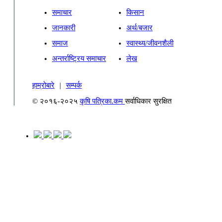
समाचार
किसान
जानकारी
अर्थ/बजार
समाज
स्वास्थ्य/जीवनशैली
अन्तर्राष्ट्रिय समाचार
लेख
हाम्रोबारे
|
सम्पर्क
© २०१६-२०२५
कृषि पत्रिका.कम
सर्वाधिकार सुरक्षित