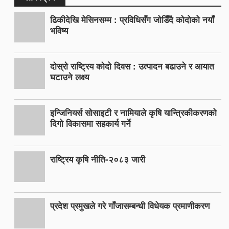
ढिकीदेखि मेसिनसम्म : प्रविधिसँग जोडिँदै कोदोको नयाँ
भविष्य
दोस्रो राष्ट्रिय कोदो दिवस : उत्पादन बढाउने र आयात
घटाउने लक्ष्य
इन्जिनियर्स सोसाइटी र नामियाले कृषि यान्त्रिकीकरणको
दिगो विकासमा सहकार्य गर्ने
राष्ट्रिय कृषि नीति-२०८३ जारी
प्रदेश प्रमुखले गरे गाँजासम्बन्धी विधेयक प्रमाणीकरण