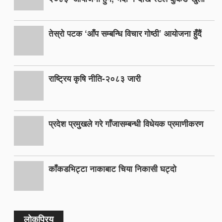
तेस्रो पटक ‘आँप सम्बन्धि विचार गोष्ठी’ आयोजना हुँदैं
राष्ट्रिय कृषि नीति-२०८३ जारी
प्रदेश प्रमुखले गरे गाँजासम्बन्धी विधेयक प्रमाणीकरण
काँकडभिट्टा नाकाबाट चिया निकासी घट्दो
लोकप्रिय