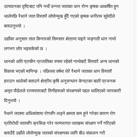
उत्पादनका दृष्टिबाट पनि नयाँ उन्नत जातका धान रोप्न कृषक आकर्षित हुन
थालेपछि रैथाने जात विस्तारै लोपोन्मुख हुँदै गएको कृषक धनीराम सुवेदीले
बताउनुभयो ।
उहाँका अनुसार ताल किनारको सिमसार क्षेत्रमा पाइने जङ्गली धान नाभो
लगभग लोप भइसकेको छ ।
धानको अति प्राचीन प्रजातिका रुपमा रहेको नाभोबाटै विस्तारै अन्य धानको
विकास भएको मानिन्छ । पछिल्ला वर्षमा धेरै रैथाने जातका धान विस्तारै
हराउन थालेको बताउने क्षेत्रीय कृषि अनुसन्धान केन्द्रका बाली प्रजनक
अमृत पौडेलले राज्यस्तरबाटै तिनीहरूको संरक्षणको पहल थालिएको जानकारी
दिनुभयो ।
रैथाने जातमा अधिकांशमा रोगसँग लड्ने क्षमता कम हुने गरेका कारण रोग
प्रतिरोधी जातसँग क्रसिङ गरेर परम्परागत जातहरू संरक्षण गर्ने गरिएको
बताउँदै उहाँले लोपोन्मुख जातको संरक्षणका लागि बीउ संकलन गरी