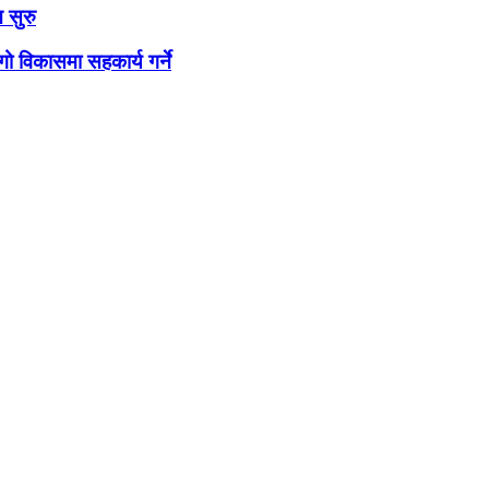
 सुरु
ो विकासमा सहकार्य गर्ने