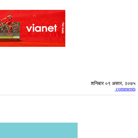
शनिबार ०९ असार, २०७५
comments