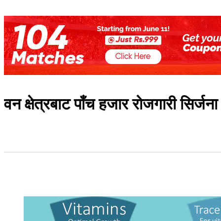
वन क्षेत्रबाट पाँच हजार रोजगारी सिर्जना