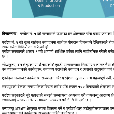
विराटनगर।
प्रदेश नं. १ को सरकारले उपलब्ध वन क्षेत्रबाट पाँच हजार जनाका नि
प्रदेश नं. १ को कूल गार्हस्थ उत्पादनमा सार्थक योगदान दिनसक्ने देखिएकाले रोज
साथ बजेट विनियोजन गरिएको हो ।
प्रदेश सरकारले असार १ गते आगामी आर्थिक वर्षका लागि सार्वजनिक गरेको बजेट
छ ।
सोअनुरुप, वन क्षेत्रका साथै चारकोशे झाडी आसपासका सिमसार र तालतलैया क्षेत्रका 
वन व्यवस्थापनको कार्यक्रम, वनजन्य पदार्थको उत्पादन र त्यसको सदुपयोग गर्न
एकीकृत जलाधार कार्यक्रम सञ्चालन गरेर प्रदेशका ठूला र अन्य महत्वपूर्ण नदी, 
उदयपुरको बेलका नगरपालिकास्थित करीब पाँच हजार १०० बिगाहाको क्षेत्रका साथै
प्रदेश सरकारले चुरे पहाडको सम्पूर्ण सम्भाव्यता अध्ययन गरी वन्यजन्तु आरक्षण क्
स्थानलाई आधार मानेर सम्भाव्यता अध्ययन गर्ने नीति लिएको छ ।
वन्यजन्तु आरक्षण क्षेत्रका रुपमा विकास गर्ने र प्रदेशभित्र जडीबुटीलगायतका
व्यवस्थापन गर्न कार्यक्रम सञ्चालन गरिने उल्लेख छ ।