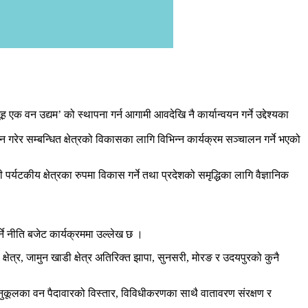
क वन उद्यम’ को स्थापना गर्न आगामी आवदेखि नै कार्यान्वयन गर्ने उद्देश्यका
र सम्बन्धित क्षेत्रको विकासका लागि विभिन्न कार्यक्रम सञ्चालन गर्ने भएको
पर्यटकीय क्षेत्रका रुपमा विकास गर्ने तथा प्रदेशको समृद्धिका लागि वैज्ञानिक
ने नीति बजेट कार्यक्रममा उल्लेख छ ।
 क्षेत्र, जामुन खाडी क्षेत्र अतिरिक्त झापा, सुनसरी, मोरङ र उदयपुरको कुनै
ण अनुकूलका वन पैदावारको विस्तार, विविधीकरणका साथै वातावरण संरक्षण र