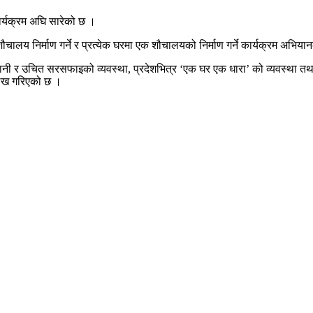
र्यक्रम अघि सारेको छ ।
 शौचालय निर्माण गर्ने र प्रत्येक घरमा एक शौचालयको निर्माण गर्ने कार्यक्रम अभि
नी र उचित सरसफाइको व्यवस्था, प्रदेशभित्र ‘एक घर एक धारा’ को व्यवस्था तथा खा
्लेख गरिएको छ ।