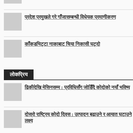
प्रदेश प्रमुखले गरे गाँजासम्बन्धी विधेयक प्रमाणीकरण
काँकडभिट्टा नाकाबाट चिया निकासी घट्दो
लोकप्रिय
ढिकीदेखि मेसिनसम्म : प्रविधिसँग जोडिँदै कोदोको नयाँ भविष्य
दोस्रो राष्ट्रिय कोदो दिवस : उत्पादन बढाउने र आयात घटाउने
लक्ष्य