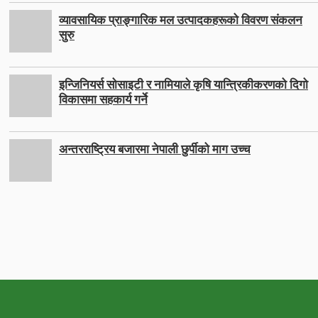
व्यावसायिक प्राङ्गारिक मल उत्पादकहरूको विवरण संकलन
सुरु
इन्जिनियर्स सोसाइटी र नामियाले कृषि यान्त्रिकीकरणको दिगो
विकासमा सहकार्य गर्ने
अन्तरराष्ट्रिय बजारमा नेपाली छुर्पीको माग उच्च