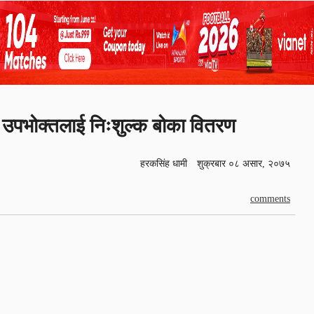
उपभोक्तलाई निःशुल्क बोका वितरण
हरकसिंह धामी
शुक्रबार ०८ असार, २०७५
comments