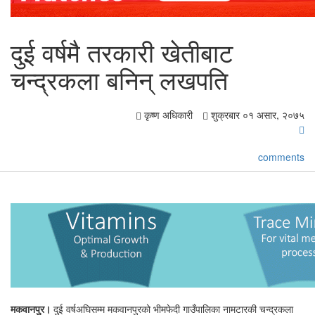
दुई वर्षमै तरकारी खेतीबाट
चन्द्रकला बनिन् लखपति
कृष्ण अधिकारी
शुक्रबार ०१ असार, २०७५
comments
मकवानपुर।
दुई वर्षअघिसम्म मकवानपुरको भीमफेदी गाउँपालिका नामटारकी चन्द्रकला