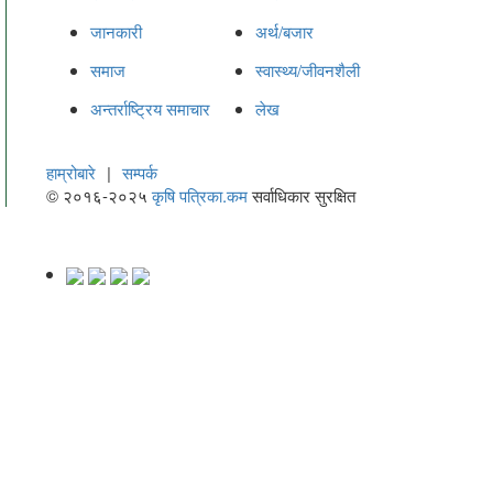
जानकारी
अर्थ/बजार
समाज
स्वास्थ्य/जीवनशैली
अन्तर्राष्ट्रिय समाचार
लेख
हाम्रोबारे
|
सम्पर्क
© २०१६-२०२५
कृषि पत्रिका.कम
सर्वाधिकार सुरक्षित