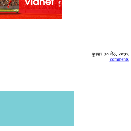
बुधबार ३० जेठ, २०७५
comments