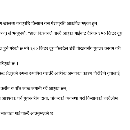
 ऋण उपलब्ध गराएपछि किसान यस पेशाप्रति आकर्षित भएका हुन् ।
िरण) ले भन्नुभयो, “हाल किसानले पाल्दै आएका गाईबाट दैनिक ६५० लिटर दूध
त हुने गरेको छ भने ६०० लिटर दूध फिस्टेल डेरी पोखरासँग गुणतर कायम गरी
 गरिएको छ ।
पकेट क्षेत्रको रुपमा स्थापित गराउँदै आर्थिक अभावका कारण विदेशिने युवालाई
ि करीब रु पाँच लाख लगानी गर्दै आएका छन् ।
आवश्यक पर्ने गुणस्तरीय दाना, चोकरको व्यवस्था गरी किसानको घरदैलोमा
 सातवटा गाई पाल्दै आउनुभएको छ ।