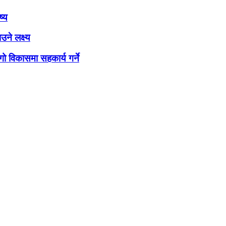
ष्य
ने लक्ष्य
ो विकासमा सहकार्य गर्ने