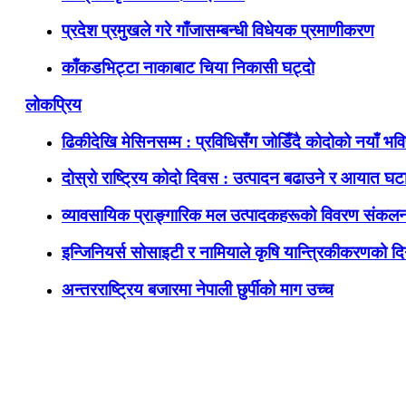
प्रदेश प्रमुखले गरे गाँजासम्बन्धी विधेयक प्रमाणीकरण
काँकडभिट्टा नाकाबाट चिया निकासी घट्दो
लोकप्रिय
ढिकीदेखि मेसिनसम्म : प्रविधिसँग जोडिँदै कोदोको नयाँ भवि
दोस्रो राष्ट्रिय कोदो दिवस : उत्पादन बढाउने र आयात घटाउ
व्यावसायिक प्राङ्गारिक मल उत्पादकहरूको विवरण संकलन
इन्जिनियर्स सोसाइटी र नामियाले कृषि यान्त्रिकीकरणको दिग
अन्तरराष्ट्रिय बजारमा नेपाली छुर्पीको माग उच्च