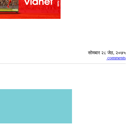
सोमबार २८ जेठ, २०७५
comments