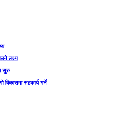
ष्य
ने लक्ष्य
 सुरु
ो विकासमा सहकार्य गर्ने