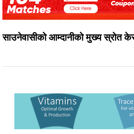
साउनेवासीको आम्दानीको मुख्य स्रोत के