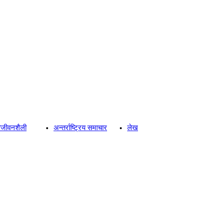
्य/जीवनशैली
अन्तर्राष्ट्रिय समाचार
लेख