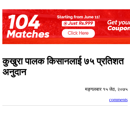
कुखुरा पालक किसानलाई ७५ प्रतिशत
अनुदान
मङ्गलबार १५ जेठ, २०७५
comments