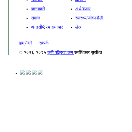
जानकारी
अर्थ/बजार
समाज
स्वास्थ्य/जीवनशैली
अन्तर्राष्ट्रिय समाचार
लेख
हाम्रोबारे
|
सम्पर्क
© २०१६-२०२५
कृषि पत्रिका.कम
सर्वाधिकार सुरक्षित