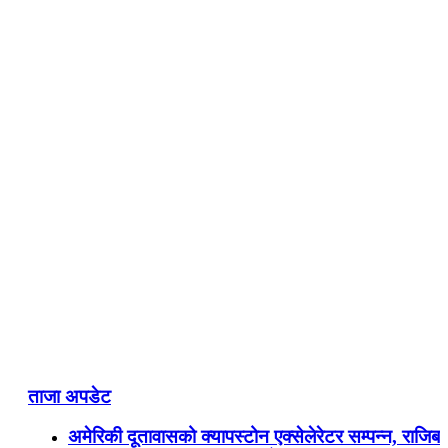
ताजा अपडेट
अमेरिकी दूतावासको क्यापस्टोन एक्सेलेरेटर सम्पन्न, राजिब