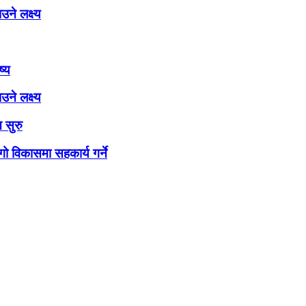
ने लक्ष्य
ष्य
ने लक्ष्य
 सुरु
ो विकासमा सहकार्य गर्ने