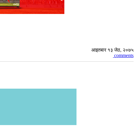
आइतबार १३ जेठ, २०७५
comments