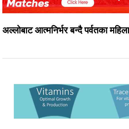
अल्लोबाट आत्मनिर्भर बन्दै पर्वतका महिल