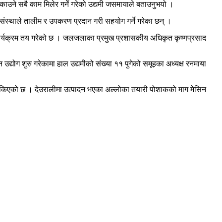
काउने सबै काम मिलेर गर्ने गरेको उद्यमी जसमायाले बताउनुभयो ।
स्थाले तालीम र उपकरण प्रदान गरी सहयोग गर्ने गरेका छन् ।
 कार्यक्रम तय गरेको छ । जलजलाका प्रमुख प्रशासकीय अधिकृत कृष्णप्रसाद
उद्योग शुरु गरेकामा हाल उद्यमीको संख्या ११ पुगेको समूहका अध्यक्ष रनमाया
न सकिएको छ । देउरालीमा उत्पादन भएका अल्लोका तयारी पोशाकको माग मेसिन