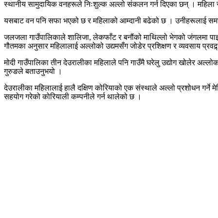
स्थानीय सामुदायिक वनहरूले निःशुल्क अल्लो संकलन गर्न दिएका छन् । महिला समू
यसबाट वन पनि सफा भएको छ र महिलाको आम्दानी बढेको छ । उनीहरूलाई समय–समय
जलजला गाउँपालिकाले शालिजा, लेकफाँट र बनौंको माथिल्लो भेगको जंगलमा पाइन
गौतमका अनुसार महिलालाई अल्लोको उद्यमसँग जोडेर प्रशिक्षण र व्यवसाय प्रवद
मोदी गाउँपालिका तीन देउरालीका महिलाले पनि गाउँमै घरेलु उद्योग खोलेर अल्लोक
गुरुङले बताउनुभयो ।
देउरालीका महिलालाई हालै दक्षिण कोरियाको एक संस्थाले अल्लो प्रशोधन गर्न
सहयोग गरेको कोरियाली कम्पनीले गर्न थालेको छ ।