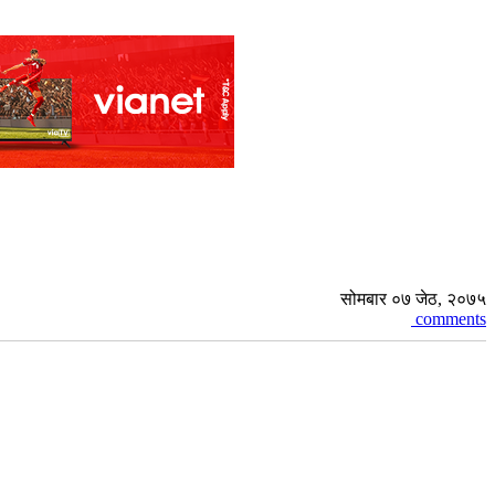
सोमबार ०७ जेठ, २०७५
comments