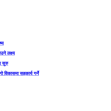
ष्य
ने लक्ष्य
 सुरु
ो विकासमा सहकार्य गर्ने