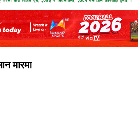
ान मारमा