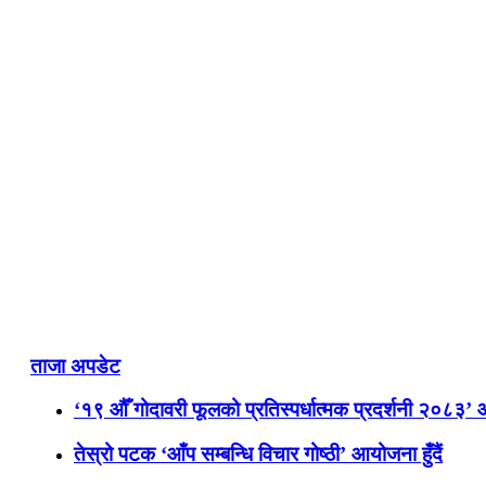
ताजा अपडेट
‘१९ औँ गोदावरी फूलको प्रतिस्पर्धात्मक प्रदर्शनी २०८३’
तेस्रो पटक ‘आँप सम्बन्धि विचार गोष्ठी’ आयोजना हुँदैं