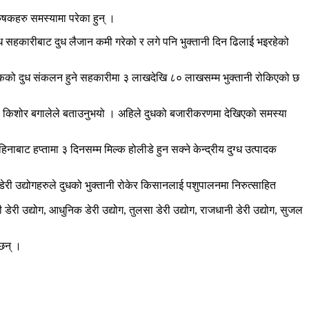
ृषकहरु समस्यामा परेका हुन् ।
ध सहकारीबाट दुध लैजान कमी गरेको र लगे पनि भुक्तानी दिन ढिलाई भइरहेको
 कृषकको दुध संकलन हुने सहकारीमा ३ लाखदेखि ८० लाखसम्म भुक्तानी रोकिएको छ
्ष किशोर बगालेले बताउनुभयो । अहिले दुधको बजारीकरणमा देखिएको समस्या
बाट हप्तामा ३ दिनसम्म मिल्क होलीडे हुन सक्ने केन्द्रीय दुग्ध उत्पादक
री उद्योगहरुले दुधको भुक्तानी रोकेर किसानलाई पशुपालनमा निरुत्साहित
ेरी उद्योग, आधुनिक डेरी उद्योग, तुलसा डेरी उद्योग, राजधानी डेरी उद्योग, सुजल
 छन् ।