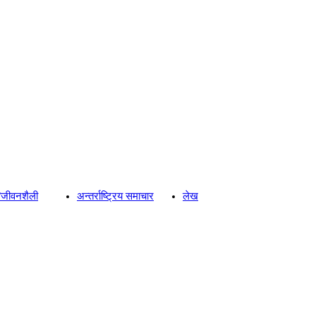
्य/जीवनशैली
अन्तर्राष्ट्रिय समाचार
लेख