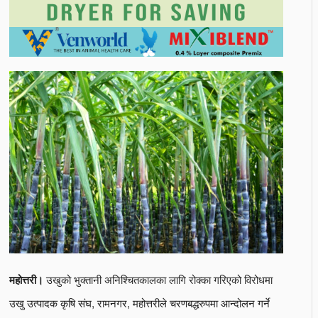
उखुको भुक्तानी अनिश्चितकालका लागि रोक्का गरिएको विरोधमा
महोत्तरी।
उखु उत्पादक कृषि संघ, रामनगर, महोत्तरीले चरणबद्धरुपमा आन्दोलन गर्ने