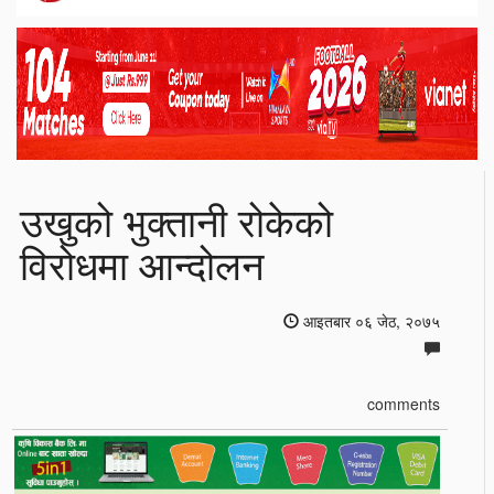
उखुको भुक्तानी रोकेको
विरोधमा आन्दोलन
आइतबार ०६ जेठ, २०७५
comments