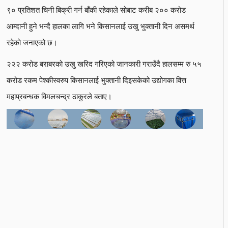
९० प्रतिशत चिनी बिक्री गर्न बाँकी रहेकाले सोबाट करीब २०० करोड
आम्दानी हुने भन्दै हालका लागि भने किसानलाई उखु भुक्तानी दिन असमर्थ
रहेको जनाएको छ।
२२२ करोड बराबरको उखु खरिद गरिएको जानकारी गराउँदै हालसम्म रु ५५
करोड रकम पेश्कीस्वरुप किसानलाई भुक्तानी दिइसकेको उद्योगका वित्त
महाप्रबन्धक विमलचन्द्र ठाकुरले बताए।