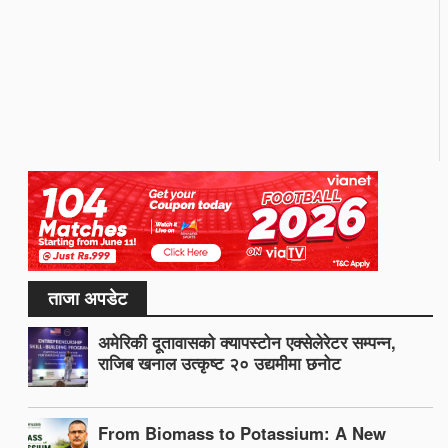
ताजा अपडेट
अमेरिकी दूतावासको क्यापस्टोन एक्सेलेरेटर सम्पन्न,
राजिब खनाल उत्कृष्ट २० उद्यमीमा छनोट
From Biomass to Potassium: A New