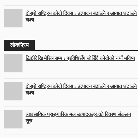
दोस्रो राष्ट्रिय कोदो दिवस : उत्पादन बढाउने र आयात घटाउने
लक्ष्य
लोकप्रिय
ढिकीदेखि मेसिनसम्म : प्रविधिसँग जोडिँदै कोदोको नयाँ भविष्य
दोस्रो राष्ट्रिय कोदो दिवस : उत्पादन बढाउने र आयात घटाउने
लक्ष्य
व्यावसायिक प्राङ्गारिक मल उत्पादकहरूको विवरण संकलन
सुरु