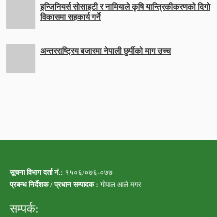
इन्जिनियर्स सोसाइटी र नामियाले कृषि यान्त्रिकीकरणको दिगो
विकासमा सहकार्य गर्ने
अन्तरराष्ट्रिय बजारमा नेपाली छुर्पीको माग उच्च
सूचना विभाग दर्ता नं.:
१५०६/०७६-०७७
प्रबन्ध निर्देशक / प्रधान सम्पादक :
गोपाल आले मगर
सम्पर्क: