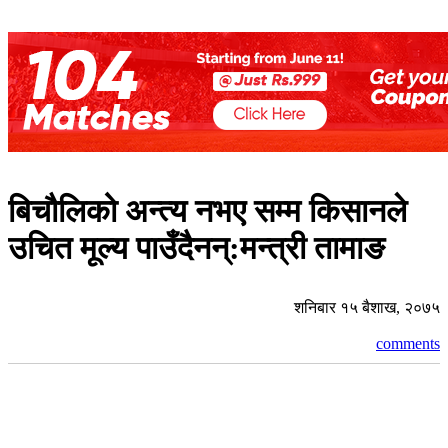
बिचौलिको अन्त्य नभए सम्म किसानले
उचित मूल्य पाउँदैनन्:मन्त्री तामाङ
शनिबार १५ बैशाख, २०७५
comments