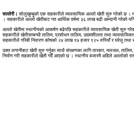
सल्लेरी।
सोलुखुम्बुको एक सहकारीले व्यावसायिक अल्लो खेती सुरु गरेको छ । मह
। सहकारीले अल्लो खेतीबाट गत आर्थिक वर्षमा ३६ लाख बढी आम्दानी गरेको प
अल्लो खेतीमा स्थानीयको आकर्षण बढेपछि सहकारीले व्यावसायिक खेती सुरु गर
सहकारीले खेतीसम्बन्धी तालिम, प्रशोधन तालिम, उद्यमशीलता तथा व्यावसायिकता
सहकारीले गरिबी निवारण कोषको २४ लाख ९७ हजार ९२५ रुपियाँ र घरेलु तथा 
उक्त लगानीबाट खेती सुरु गर्नुका साथै संरक्षणका लागि तारबार, मलजल, तालिम, 
निर्माण गरी सहकारीले खेती गर्दै आएको छ । स्थानीय बजारमै अहिले अल्लोको राम