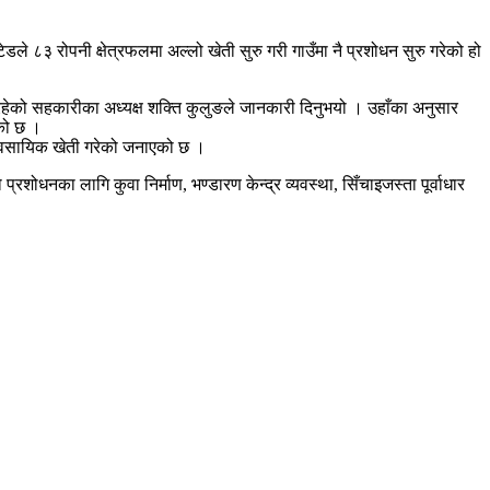
े ८३ रोपनी क्षेत्रफलमा अल्लो खेती सुरु गरी गाउँमा नै प्रशोधन सुरु गरेको हो
हेको सहकारीका अध्यक्ष शक्ति कुलुङले जानकारी दिनुभयो । उहाँका अनुसार
एको छ ।
यावसायिक खेती गरेको जनाएको छ ।
धनका लागि कुवा निर्माण, भण्डारण केन्द्र व्यवस्था, सिँचाइजस्ता पूर्वाधार