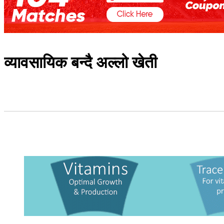
व्यावसायिक बन्दै अल्लो खेती