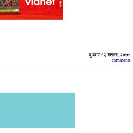
बुधबार १२ बैशाख, २०७५
comments