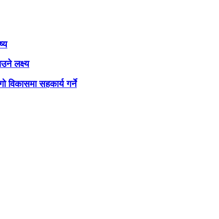
ष्य
ने लक्ष्य
ो विकासमा सहकार्य गर्ने