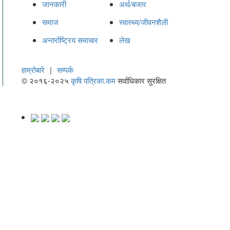
जानकारी
अर्थ/बजार
समाज
स्वास्थ्य/जीवनशैली
अन्तर्राष्ट्रिय समाचार
लेख
हाम्रोबारे
|
सम्पर्क
© २०१६-२०२५
कृषि पत्रिका.कम
सर्वाधिकार सुरक्षित