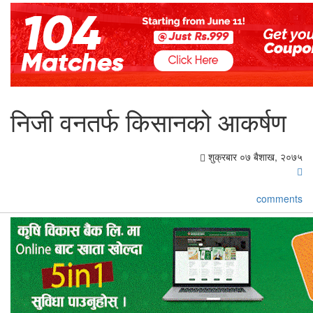
निजी वनतर्फ किसानको आकर्षण
शुक्रबार ०७ बैशाख, २०७५
comments