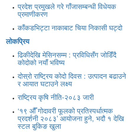
प्रदेश प्रमुखले गरे गाँजासम्बन्धी विधेयक
प्रमाणीकरण
काँकडभिट्टा नाकाबाट चिया निकासी घट्दो
लोकप्रिय
ढिकीदेखि मेसिनसम्म : प्रविधिसँग जोडिँदै
कोदोको नयाँ भविष्य
दोस्रो राष्ट्रिय कोदो दिवस : उत्पादन बढाउने
र आयात घटाउने लक्ष्य
राष्ट्रिय कृषि नीति-२०८३ जारी
‘१९ औँ गोदावरी फूलको प्रतिस्पर्धात्मक
प्रदर्शनी २०८३’ आयोजना हुने, भदौ १ देखि
स्टल बुकिङ खुला