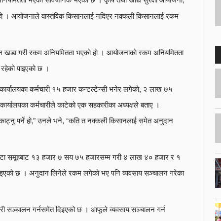
हो । आयोजनाले वास्तविक किसानलाई नदिएर नक्कली किसानलाई रकम
 किसान खडा गरी रकम अनियमितता भएको हो । आयोजनाको रकम अनियमितता
नता रहेको पाइएको छ ।
 कार्यालयका कर्मचारी १५ हजार कन्टल्टेन्सी भनेर लगेको, २ लाख ७५
ार्यालयका कर्मचारीले काटेको एक सहकारीका अध्यक्षले बताए ।
काट्नु पर्ने हो,” उनले भने, “कति त नक्कली किसानलाई समेत अनुदान
वटा समूहबाट १३ हजार ७ सय ७५ हजारसम्म गरी ४ लाख ४० हजार र १
 पाइएको छ । अनुदान लिनेले रकम लगेको भए पनि व्यवसाय सञ्चालन गरेका
ेरी सञ्चालन गर्नसमेत दिइएको छ । आफूले व्यवसाय सञ्चालन गर्न