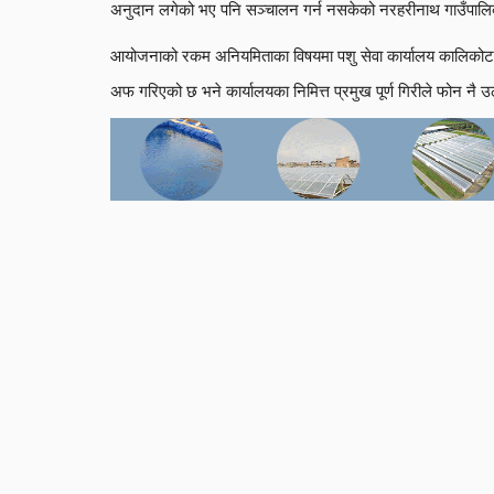
अनुदान लगेको भए पनि सञ्चालन गर्न नसकेको नरहरीनाथ गाउँपालि
आयोजनाको रकम अनियमिताका विषयमा पशु सेवा कार्यालय कालिकोटका 
अफ गरिएको छ भने कार्यालयका निमित्त प्रमुख पूर्ण गिरीले फोन नै उ