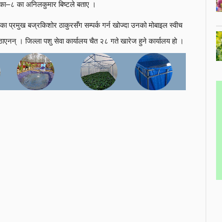
का–८ का अनिलकुमार बिष्टले बताए ।
प्रमुख बज्रकिशोर ठाकुरसँग सम्पर्क गर्न खोज्दा उनको मोबाइल स्वीच
ठाएनन् । जिल्ला पशु सेवा कार्यालय चैत २८ गते खारेज हुने कार्यालय हो ।