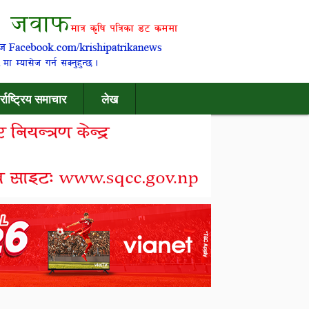
र्राष्ट्रिय समाचार
लेख