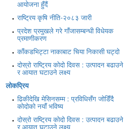
आयोजना हुँदैं
राष्ट्रिय कृषि नीति-२०८३ जारी
प्रदेश प्रमुखले गरे गाँजासम्बन्धी विधेयक
प्रमाणीकरण
काँकडभिट्टा नाकाबाट चिया निकासी घट्दो
दोस्रो राष्ट्रिय कोदो दिवस : उत्पादन बढाउने
र आयात घटाउने लक्ष्य
लोकप्रिय
ढिकीदेखि मेसिनसम्म : प्रविधिसँग जोडिँदै
कोदोको नयाँ भविष्य
दोस्रो राष्ट्रिय कोदो दिवस : उत्पादन बढाउने
र आयात घटाउने लक्ष्य