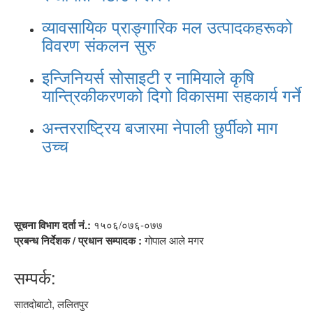
व्यावसायिक प्राङ्गारिक मल उत्पादकहरूको
विवरण संकलन सुरु
इन्जिनियर्स सोसाइटी र नामियाले कृषि
यान्त्रिकीकरणको दिगो विकासमा सहकार्य गर्ने
अन्तरराष्ट्रिय बजारमा नेपाली छुर्पीको माग
उच्च
सूचना विभाग दर्ता नं.:
१५०६/०७६-०७७
प्रबन्ध निर्देशक / प्रधान सम्पादक :
गोपाल आले मगर
सम्पर्क:
सातदोबाटो, ललितपुर