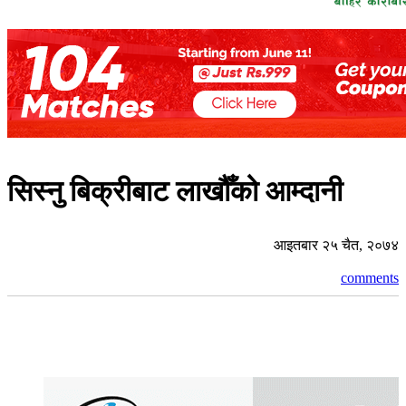
सिस्नु बिक्रीबाट लाखौँको आम्दानी
आइतबार २५ चैत, २०७४
comments