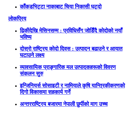
काँकडभिट्टा नाकाबाट चिया निकासी घट्दो
लोकप्रिय
ढिकीदेखि मेसिनसम्म : प्रविधिसँग जोडिँदै कोदोको नयाँ
भविष्य
दोस्रो राष्ट्रिय कोदो दिवस : उत्पादन बढाउने र आयात
घटाउने लक्ष्य
व्यावसायिक प्राङ्गारिक मल उत्पादकहरूको विवरण
संकलन सुरु
इन्जिनियर्स सोसाइटी र नामियाले कृषि यान्त्रिकीकरणको
दिगो विकासमा सहकार्य गर्ने
अन्तरराष्ट्रिय बजारमा नेपाली छुर्पीको माग उच्च