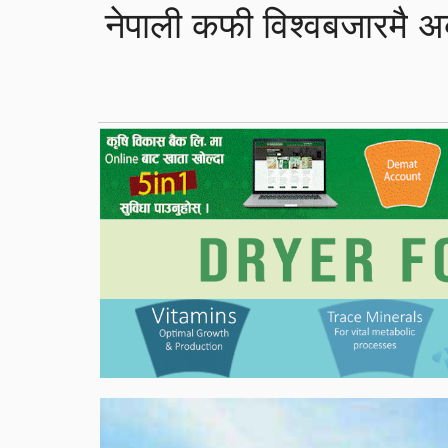
नेपाली कफी विश्वबजारमै अ