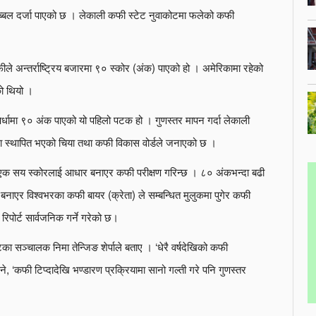
 अब्बल दर्जा पाएको छ । लेकाली कफी स्टेट नुवाकोटमा फलेको कफी
ले अन्तर्राष्ट्रिय बजारमा ९० स्कोर (अंक) पाएको हो । अमेरिकामा रहेको
को थियो ।
्पर्धामा ९० अंक पाएको यो पहिलो पटक हो । गुणस्तर मापन गर्दा लेकाली
 स्थापित भएको चिया तथा कफी विकास वोर्डले जनाएको छ ।
ुल एक सय स्कोरलाई आधार बनाएर कफी परीक्षण गरिन्छ । ८० अंकभन्दा बढी
 बनाएर विश्वभरका कफी बायर (क्रेता) ले सम्बन्धित मुलुकमा पुगेर कफी
िपोर्ट सार्वजनिक गर्ने गरेको छ।
 सञ्चालक निमा तेन्जिङ शेर्पाले बताए । ‘धेरै वर्षदेखिको कफी
ने, ‘कफी टिप्दादेखि भण्डारण प्रक्रियामा सानो गल्ती गरे पनि गुणस्तर