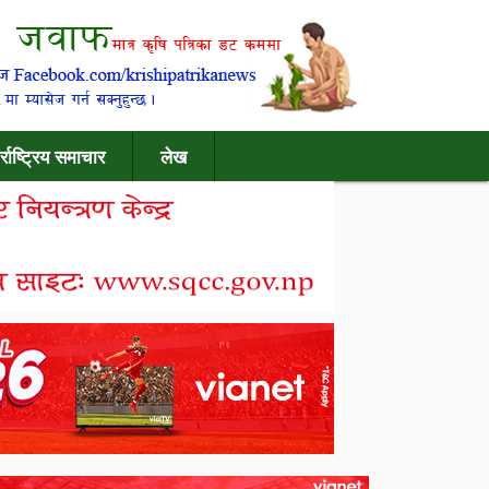
र्राष्ट्रिय समाचार
लेख