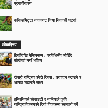
प्रमाणीकरण
काँकडभिट्टा नाकाबाट चिया निकासी घट्दो
लोकप्रिय
ढिकीदेखि मेसिनसम्म : प्रविधिसँग जोडिँदै
कोदोको नयाँ भविष्य
दोस्रो राष्ट्रिय कोदो दिवस : उत्पादन बढाउने र
आयात घटाउने लक्ष्य
इन्जिनियर्स सोसाइटी र नामियाले कृषि
यान्त्रिकीकरणको दिगो विकासमा सहकार्य गर्ने