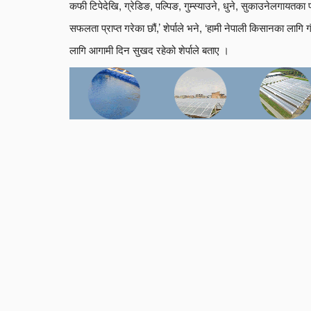
कफी टिपेदेखि, ग्रेडिङ, पल्पिङ, गुम्स्याउने, धुने, सुकाउनेलगायतका प्
सफलता प्राप्त गरेका छौं,’ शेर्पाले भने, ‘हामी नेपाली किसानका लागि
लागि आगामी दिन सुखद रहेको शेर्पाले बताए ।