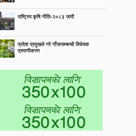
राष्ट्रिय कृषि नीति-२०८३ जारी
प्रदेश प्रमुखले गरे गाँजासम्बन्धी विधेयक
प्रमाणीकरण