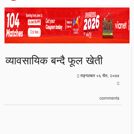
व्यावसायिक बन्दै फूल खेती
मङ्गलबार ०६ चैत, २०७४
comments