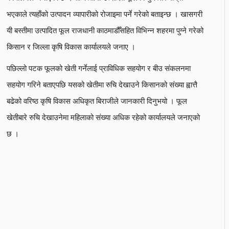
भएकाले त्यहाँको उत्पादन व्यापारीको रोजाइमा पर्ने गरेको बताइन्छ । खासगरी
यी बस्तीमा उत्पादित फूल राजधानी काठमाडौँसहित विभिन्न शहरमा पुग्ने गरेको
किसान र जिल्ला कृषि विकास कार्यालयले जनाए ।
पछिल्लो पटक फूलको खेती गर्नेलाई प्राविधिक सहयोग र बीउ संकलनमा
सहयोग गरिने बताएपछि यसको खेतीमा रुचि देखाउने किसानको संख्या ह्वात्तै
बढेको वरिष्ठ कृषि विकास अधिकृत बिराजीले जानकारी दिनुभयो । फूल
खेतीबारे रुचि देखाउनेमा महिलाको संख्या अधिक रहेको कार्यालयले जनाएको
छ ।