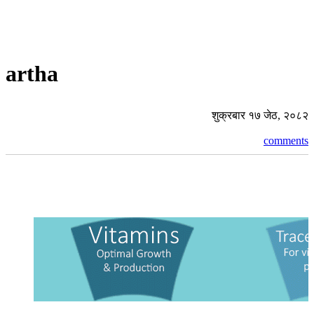
artha
शुक्रबार १७ जेठ, २०८२
comments