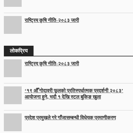
राष्ट्रिय कृषि नीति-२०८३ जारी
लोकप्रिय
राष्ट्रिय कृषि नीति-२०८३ जारी
‘१९ औँ गोदावरी फूलको प्रतिस्पर्धात्मक प्रदर्शनी २०८३’
आयोजना हुने, भदौ १ देखि स्टल बुकिङ खुला
प्रदेश प्रमुखले गरे गाँजासम्बन्धी विधेयक प्रमाणीकरण