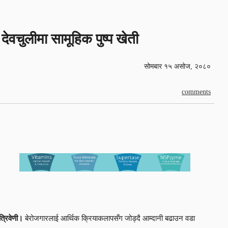
देवचुलीमा सामूहिक पुष्प खेती
सोमबार १५ असोज, २०८०
comments
त्रिवेणी।
बेरोजगारलाई आर्थिक क्रियाकलापसँग जोड्दै आम्दानी बढाउन वडा