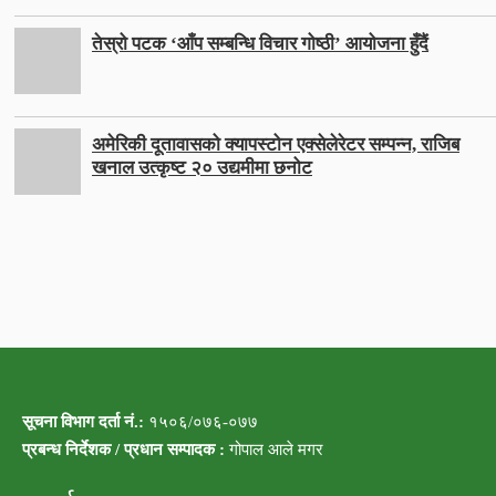
तेस्रो पटक ‘आँप सम्बन्धि विचार गोष्ठी’ आयोजना हुँदैं
अमेरिकी दूतावासको क्यापस्टोन एक्सेलेरेटर सम्पन्न, राजिब
खनाल उत्कृष्ट २० उद्यमीमा छनोट
सूचना विभाग दर्ता नं.:
१५०६/०७६-०७७
प्रबन्ध निर्देशक / प्रधान सम्पादक :
गोपाल आले मगर