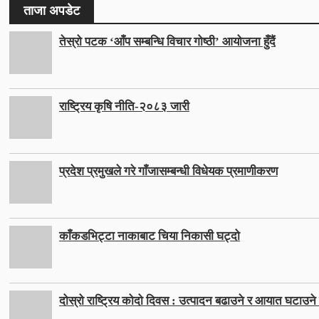
ताजा अपडेट
तेस्रो पटक ‘आँप सम्बन्धि विचार गोष्ठी’ आयोजना हुँदैं
राष्ट्रिय कृषि नीति-२०८३ जारी
प्रदेश प्रमुखले गरे गाँजासम्बन्धी विधेयक प्रमाणीकरण
काँकडभिट्टा नाकाबाट चिया निकासी घट्दो
दोस्रो राष्ट्रिय कोदो दिवस : उत्पादन बढाउने र आयात घटाउने ल