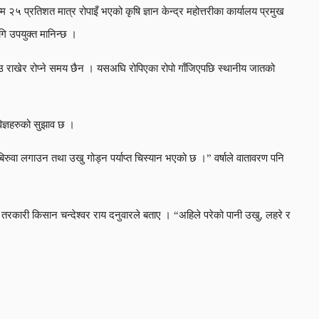
२५ प्रतिशत मात्र रोपाइँ भएको कृषि ज्ञान केन्द्र महोत्तरीका कार्यालय प्रमुख
ि उपयुक्त मानिन्छ ।
ीउ राखेर रोप्ने समय छैन । यसअघि रोपिएका रोपो गाँजिएपछि स्थानीय जातको
िज्ञहरुको सुझाव छ ।
िरुवा लगाउन तथा उखु गोड्न पर्याप्त चिस्यान भएको छ ।” वर्षाले वातावरण पनि
रकारी किसान चन्देश्वर राय दनुवारले बताए । “अहिले परेको पानी उखु, लहरे र