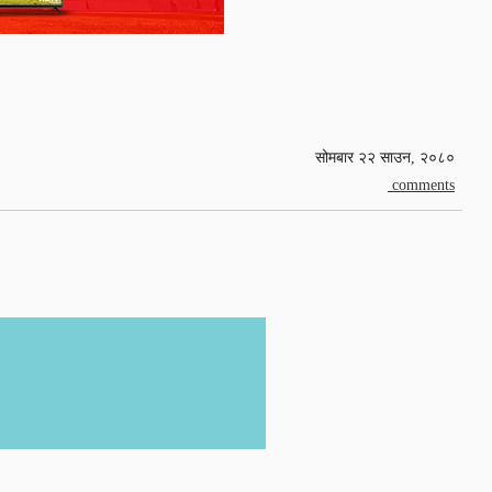
सोमबार २२ साउन, २०८०
comments