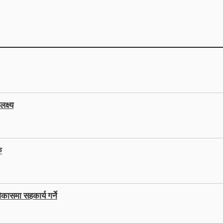
क्ष्य
ु
कासमा सहकार्य गर्ने