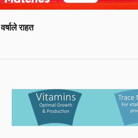
वर्षाले राहत