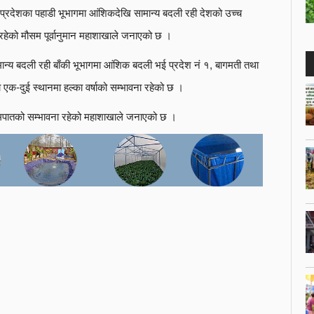
नी प्रदेशका पहाडी भूभागमा आंशिकदेखि सामान्य बदली रही देशको उच्च
 रहेको मौसम पूर्वानुमान महाशाखाले जनाएको छ ।
ान्य बदली रही बाँकी भूभागमा आंशिक बदली भई प्रदेश नं १, बागमती तथा
ा एक-दुई स्थानमा हल्का वर्षाको सम्भावना रहेको छ ।
हिमपातको सम्भावना रहेको महाशाखाले जनाएको छ ।