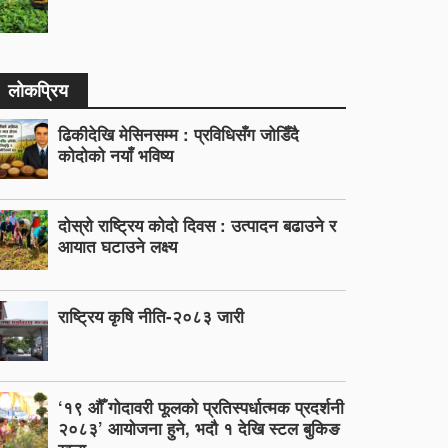
लोकप्रिय
ढिकीदेखि मेसिनसम्म : प्रविधिसँग जोडिँदै
कोदोको नयाँ भविष्य
दोस्रो राष्ट्रिय कोदो दिवस : उत्पादन बढाउने र
आयात घटाउने लक्ष्य
राष्ट्रिय कृषि नीति-२०८३ जारी
‘१९ औँ गोदावरी फूलको प्रतिस्पर्धात्मक प्रदर्शनी
२०८३’ आयोजना हुने, भदौ १ देखि स्टल बुकिङ