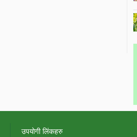
उपयोगी लिंकहरु