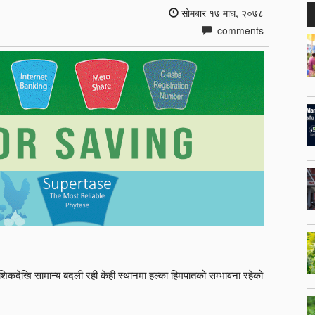
सोमबार १७ माघ, २०७८
comments
िकदेखि सामान्य बदली रही केही स्थानमा हल्का हिमपातको सम्भावना रहेको