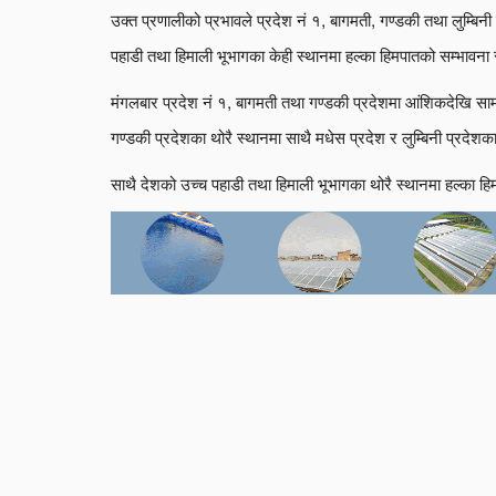
उक्त प्रणालीको प्रभावले प्रदेश नं १, बागमती, गण्डकी तथा लुम्बि
पहाडी तथा हिमाली भूभागका केही स्थानमा हल्का हिमपातको सम्भावना
मंगलबार प्रदेश नं १, बागमती तथा गण्डकी प्रदेशमा आंशिकदेखि साम
गण्डकी प्रदेशका थोरै स्थानमा साथै मधेस प्रदेश र लुम्बिनी प्रदेशक
साथै देशको उच्च पहाडी तथा हिमाली भूभागका थोरै स्थानमा हल्का 