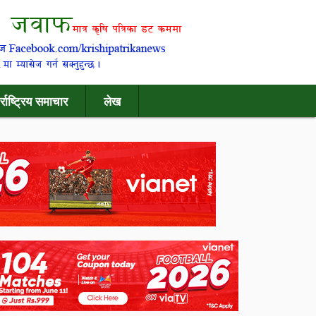
र्राष्ट्रिय समाचार
लेख