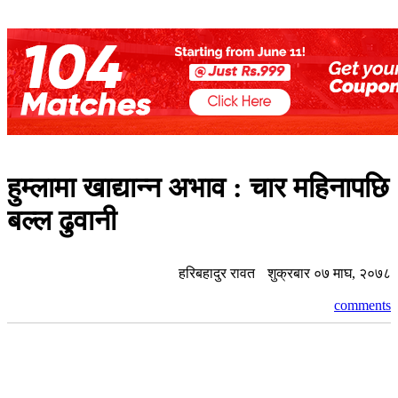
हुम्लामा खाद्यान्न अभाव : चार महिनापछि
बल्ल ढुवानी
हरिबहादुर रावत
शुक्रबार ०७ माघ, २०७८
comments