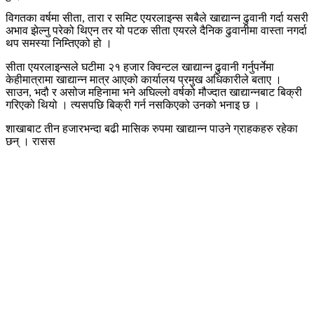
विगतका वर्षमा सीता, तारा र समिट एयरलाइन्स सबैले खाद्यान्न ढुवानी गर्दा यसरी
अभाव झेल्नु परेको थिएन तर यो पटक सीता एयरले दैनिक ढुवानीमा वास्ता नगर्दा
थप समस्या निम्तिएको हो ।
सीता एयरलाइन्सले घटीमा २१ हजार क्विन्टल खाद्यान्न ढुवानी गर्नुपर्नेमा
केहीमात्रामा खाद्यान्न मात्र आएको कार्यालय प्रमुख अधिकारीले बताए ।
साउन, भदौ र असोज महिनामा भने अघिल्लो वर्षको मौज्दात खाद्यान्नबाट बिक्री
गरिएको थियो । त्यसपछि बिक्री गर्न नसकिएको उनको भनाइ छ ।
शाखाबाट तीन हजारभन्दा बढी मासिक रुपमा खाद्यान्न पाउने ग्राहकहरु रहेका
छन् । रासस