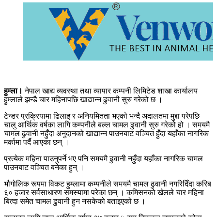
हुम्ला।
नेपाल खाद्य व्यवस्था तथा व्यापार कम्पनी लिमिटेड शाखा कार्यालय
हुम्लाले झन्डै चार महिनापछि खाद्यान्न ढुवानी सुरु गरेको छ ।
टेन्डर प्रक्रियामा ढिलाइ र अनियमितता भएको भन्दै अदालतमा मुद्दा परेपछि
चालु आर्थिक वर्षका लागि कम्पनीले बल्ल चामल ढुवानी सुरु गरेको हो । समयमै
चामल ढुवानी नहुँदा अनुदानको खाद्यान्न पाउनबाट वञ्चित हुँदा यहाँका नागरिक
मर्कामा पर्दै आएका छन् ।
प्रत्येक महिना पाउनुपर्ने भए पनि समयमै ढुवानी नहुँदा यहाँका नागरिक चामल
पाउनबाट वञ्चित बनेका हुन् ।
भौगोलिक रूपमा विकट हुम्लामा कम्पनीले समयमै चामल ढुवानी नगरिदिँदा करिब
६० हजार सर्वसाधारण समस्यामा परेका छन् । कमिसनको खेलले चार महिना
बित्दा समेत चामल ढुवानी हुन नसकेको बताइएको छ ।