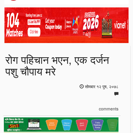
रोग पहिचान भएन, एक दर्जन
पशु चौपाय मरे
सोमबार १२ पुष, २०७८
comments