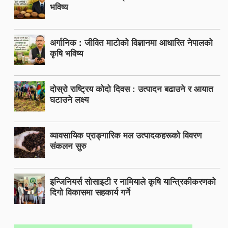
भविष्य
अर्गानिक : जीवित माटोको विज्ञानमा आधारित नेपालको
कृषि भविष्य
दोस्रो राष्ट्रिय कोदो दिवस : उत्पादन बढाउने र आयात
घटाउने लक्ष्य
व्यावसायिक प्राङ्गारिक मल उत्पादकहरूको विवरण
संकलन सुरु
इन्जिनियर्स सोसाइटी र नामियाले कृषि यान्त्रिकीकरणको
दिगो विकासमा सहकार्य गर्ने