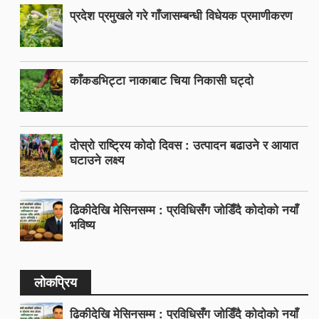
प्रदेश प्रमुखले गरे गाँजासम्बन्धी विधेयक प्रमाणीकरण
काँकडभिट्टा नाकाबाट चिया निकासी घट्दो
दोस्रो राष्ट्रिय कोदो दिवस : उत्पादन बढाउने र आयात
घटाउने लक्ष्य
ढिकीदेखि मेसिनसम्म : प्रविधिसँग जोडिँदै कोदोको नयाँ
भविष्य
लोकप्रिय
ढिकीदेखि मेसिनसम्म : प्रविधिसँग जोडिँदै कोदोको नयाँ