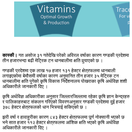
कास्की।
गत असोज ३१ गतेदेखि परेको अविरल वर्षाका कारण गण्डकी प्रदेशमा
तीन हजारभन्दा बढी मेट्रिक टन धानबालीमा क्षति पुर्‍याएको छ ।
गण्डकी प्रदेशमा एक लाख १७ हजार १३१ हेक्टर क्षेत्रफलमा धानबाली
लगाइएकोमा बेमौसमी वर्षाका कारण अनुमानित तीन हजार ३५ मेट्रिक टन
धानबालीमा क्षति पुगेको कृषि विकास निर्देशनालय पोखराका कृषि अर्थविज्ञ शशी
अधिकारीले जानकारी दिए ।
कृषि अर्थविज्ञ अधिकारीका अनुसार जिल्लारजिल्लामा रहेका कृषि ज्ञान केन्द्रहरु
र पालिकाहरुबाट संकलन गरिएको विवरणअनुसार गण्डकी प्रदेशमा दुई हजार
३७८ हेक्टर क्षेत्रफलको धान भित्र्याई सकिएको छ ।
झरी वर्षा र हावाहुरीका कारण ८४३ हेक्टर क्षेत्रफलमा पूर्ण नोक्सानी भएको छ
भने सात हजार ११२ हेक्टर क्षेत्रफलमा आंशिक क्षति भएको कृषि अर्थविज्ञ
अधिकारीले जानकारी दिए ।