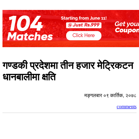
गण्डकी प्रदेशमा तीन हजार मेट्रिकटन
धानबालीमा क्षति
मङ्गलबार ०९ कार्तिक, २०७८
comments