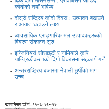
कोदोको नयाँ भविष्य
दोस्रो राष्ट्रिय कोदो दिवस : उत्पादन बढाउने
र आयात घटाउने लक्ष्य
व्यावसायिक प्राङ्गारिक मल उत्पादकहरूको
विवरण संकलन सुरु
इन्जिनियर्स सोसाइटी र नामियाले कृषि
यान्त्रिकीकरणको दिगो विकासमा सहकार्य गर्ने
अन्तरराष्ट्रिय बजारमा नेपाली छुर्पीको माग
उच्च
सूचना विभाग दर्ता नं.:
१५०६/०७६-०७७