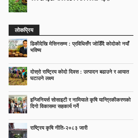
लोकप्रिय
ढिकीदेखि मेसिनसम्म : प्रविधिसँग जोडिँदै कोदोको नयाँ
भविष्य
दोस्रो राष्ट्रिय कोदो दिवस : उत्पादन बढाउने र आयात
घटाउने लक्ष्य
इन्जिनियर्स सोसाइटी र नामियाले कृषि यान्त्रिकीकरणको
दिगो विकासमा सहकार्य गर्ने
राष्ट्रिय कृषि नीति-२०८३ जारी