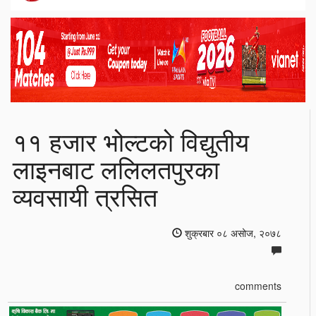
११ हजार भोल्टको विद्युतीय
लाइनबाट ललिलतपुरका
व्यवसायी त्रसित
शुक्रबार ०८ असोज, २०७८
comments