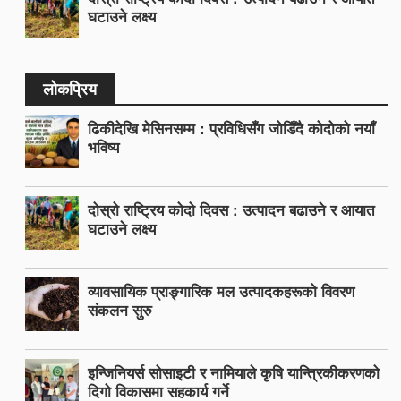
घटाउने लक्ष्य
लोकप्रिय
ढिकीदेखि मेसिनसम्म : प्रविधिसँग जोडिँदै कोदोको नयाँ
भविष्य
दोस्रो राष्ट्रिय कोदो दिवस : उत्पादन बढाउने र आयात
घटाउने लक्ष्य
व्यावसायिक प्राङ्गारिक मल उत्पादकहरूको विवरण
संकलन सुरु
इन्जिनियर्स सोसाइटी र नामियाले कृषि यान्त्रिकीकरणको
दिगो विकासमा सहकार्य गर्ने