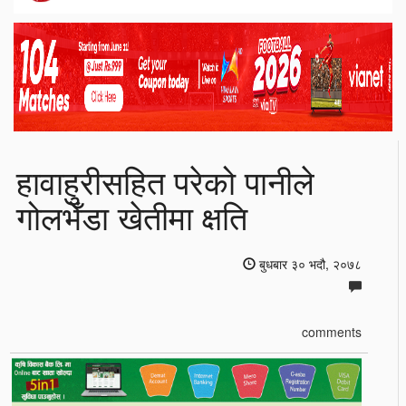
हावाहुरीसहित परेको पानीले
गोलभेँडा खेतीमा क्षति
बुधबार ३० भदौ, २०७८
comments