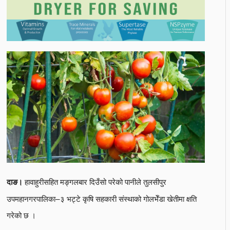
हावाहुरीसहित मङ्गलबार दिउँसो परेको पानीले तुलसीपुर
दाङ।
उपमहानगरपालिका–३ भट्टे कृषि सहकारी संस्थाको गोलभेँडा खेतीमा क्षति
गरेको छ ।