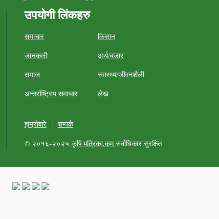
उपयोगी लिंकहरु
समाचार
किसान
जानकारी
अर्थ/बजार
समाज
स्वास्थ्य/जीवनशैली
अन्तर्राष्ट्रिय समाचार
लेख
हाम्रोबारे
|
सम्पर्क
© २०१६-२०२५
कृषि पत्रिका.कम
सर्वाधिकार सुरक्षित