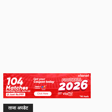
ताजा अपडेट