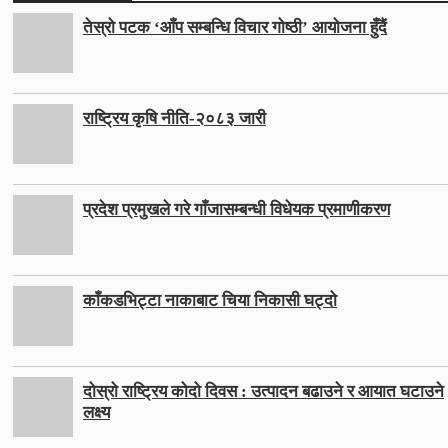
तेस्रो पटक ‘आँप सम्बन्धि विचार गोष्ठी’ आयोजना हुँदैं
राष्ट्रिय कृषि नीति-२०८३ जारी
प्रदेश प्रमुखले गरे गाँजासम्बन्धी विधेयक प्रमाणीकरण
काँकडभिट्टा नाकाबाट चिया निकासी घट्दो
दोस्रो राष्ट्रिय कोदो दिवस : उत्पादन बढाउने र आयात घटाउने
लक्ष्य