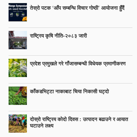
तेस्रो पटक ‘आँप सम्बन्धि विचार गोष्ठी’ आयोजना हुँदैं
राष्ट्रिय कृषि नीति-२०८३ जारी
प्रदेश प्रमुखले गरे गाँजासम्बन्धी विधेयक प्रमाणीकरण
काँकडभिट्टा नाकाबाट चिया निकासी घट्दो
दोस्रो राष्ट्रिय कोदो दिवस : उत्पादन बढाउने र आयात
घटाउने लक्ष्य