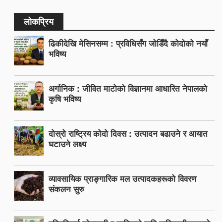
लोकप्रिय
ढिकीदेखि मेसिनसम्म : प्रविधिसँग जोडिँदै कोदोको नयाँ
भविष्य
अर्गानिक : जीवित माटोको विज्ञानमा आधारित नेपालको
कृषि भविष्य
दोस्रो राष्ट्रिय कोदो दिवस : उत्पादन बढाउने र आयात
घटाउने लक्ष्य
व्यावसायिक प्राङ्गारिक मल उत्पादकहरूको विवरण
संकलन सुरु