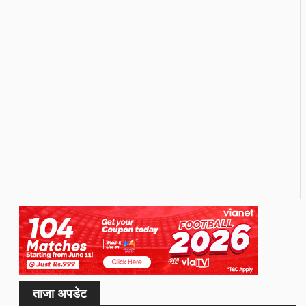
ताजा अपडेट