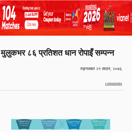
मुलुकभर ८६ प्रतिशत धान रोपाइँ सम्पन्न
मङ्गलबार २१ साउन, २०७६
comments