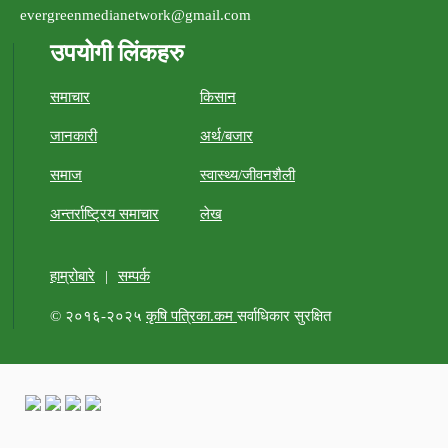
evergreenmedianetwork@gmail.com
उपयोगी लिंकहरु
समाचार
किसान
जानकारी
अर्थ/बजार
समाज
स्वास्थ्य/जीवनशैली
अन्तर्राष्ट्रिय समाचार
लेख
हाम्रोबारे
|
सम्पर्क
© २०१६-२०२५
कृषि पत्रिका.कम
सर्वाधिकार सुरक्षित