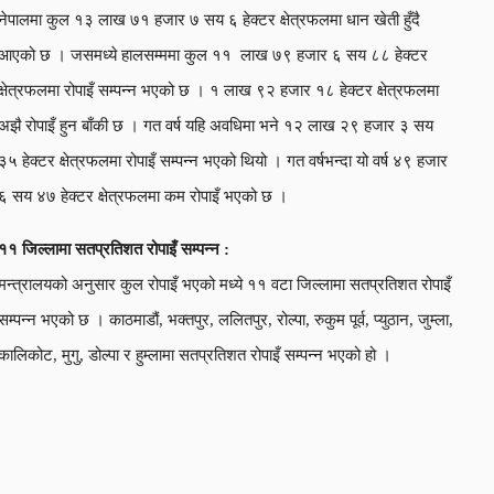
नेपालमा कुल १३
लाख ७१ हजार ७ सय ६ हेक्टर क्षेत्रफलमा धान खेती हुँदै
आएको छ । जसमध्ये हालसम्ममा कुल ११ लाख ७९ हजार ६ सय ८८ हेक्टर
क्षेत्रफलमा रोपाइँ सम्पन्न भएको छ । १ लाख ९२ हजार १८ हेक्टर क्षेत्रफलमा
अझै रोपाइँ हुन बाँकी छ । गत वर्ष यहि अवधिमा भने १२ लाख २९ हजार ३ सय
३५ हेक्टर क्षेत्रफलमा रोपाइँ सम्पन्न भएको थियो । गत वर्षभन्दा यो वर्ष ४९ हजार
६ सय ४७ हेक्टर क्षेत्रफलमा कम रोपाइँ भएको छ ।
११ जिल्लामा सतप्रतिशत रोपाइँ सम्पन्न :
मन्त्रालयको अनुसार कुल रोपाइँ भएको मध्ये ११ वटा जिल्लामा सतप्रतिशत रोपाइँ
सम्पन्न भएको छ । काठमाडौं, भक्तपुर, ललितपुर, रोल्पा, रुकुम पूर्व, प्युठान, जुम्ला,
कालिकोट, मुगु, डोल्पा र हुम्लामा सतप्रतिशत रोपाइँ सम्पन्न भएको हो ।