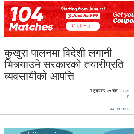
कुखुरा पालनमा विदेशी लगानी
भित्र्याउने सरकारको तयारीप्रति
व्यवसायीको आपत्ति
शुक्रबार ०१ चैत, २०७५
comments